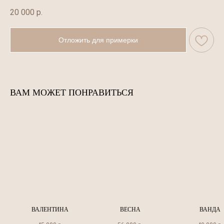
20 000
р.
Отложить для примерки
ВАМ МОЖЕТ ПОНРАВИТЬСЯ
ВАЛЕНТИНА
ВЕСНА
ВАНДА