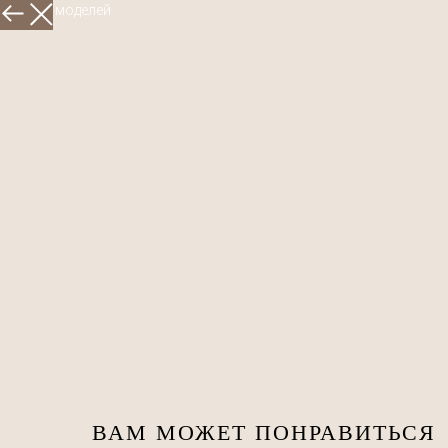
Больше моделей
ВАМ МОЖЕТ ПОНРАВИТЬСЯ