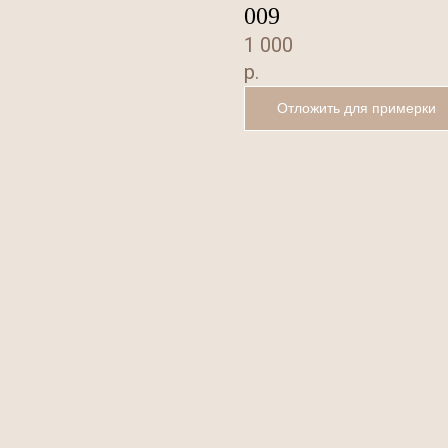
009
1 000
р.
Отложить для примерки