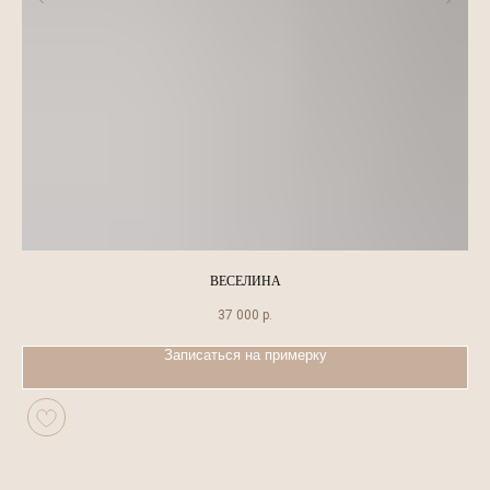
ВЕСЕЛИНА
37 000
р.
Записаться на примерку