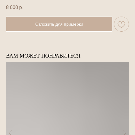
8 000
р.
Отложить для примерки
ВАМ МОЖЕТ ПОНРАВИТЬСЯ