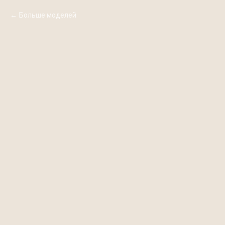
Больше моделей