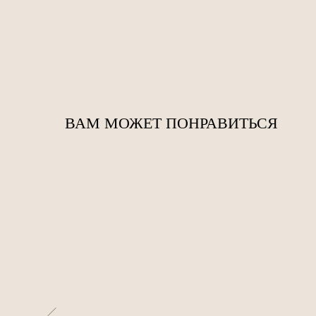
ВАМ МОЖЕТ ПОНРАВИТЬСЯ