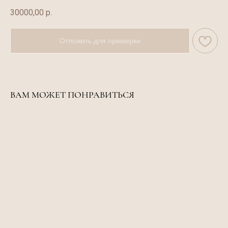
30000,00
р.
Отложить для примерки
ВАМ МОЖЕТ ПОНРАВИТЬСЯ