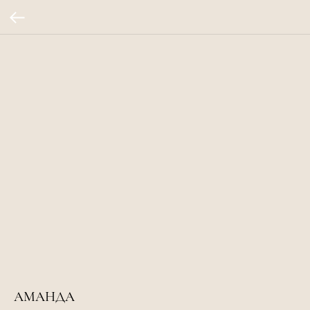
АМАНДА