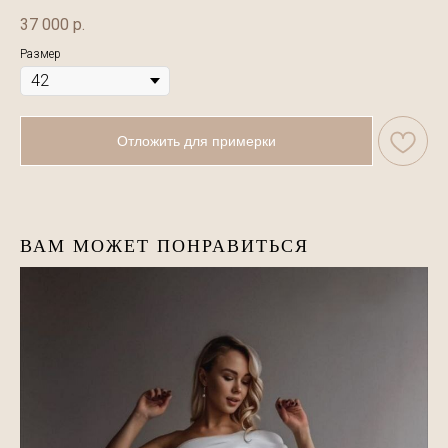
37 000
р.
Размер
Отложить для примерки
ВАМ МОЖЕТ ПОНРАВИТЬСЯ