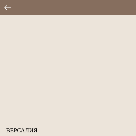
ВЕРСАЛИЯ