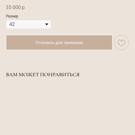
35 000
р.
Размер
Отложить для примерки
ВАМ МОЖЕТ ПОНРАВИТЬСЯ