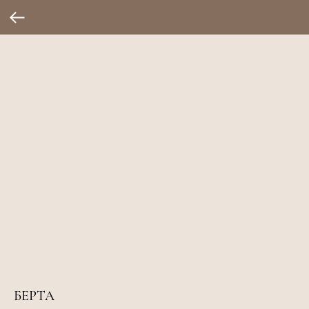
БЕРТА