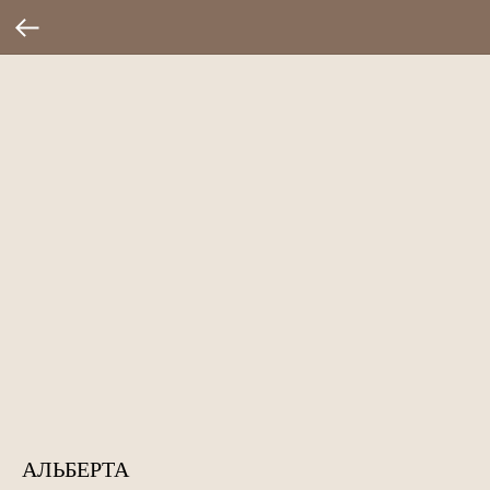
АЛЬБЕРТА