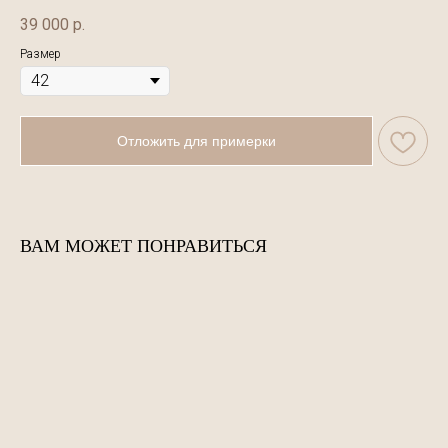
39 000
р.
Размер
Отложить для примерки
ВАМ МОЖЕТ ПОНРАВИТЬСЯ