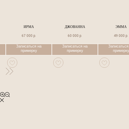
ИРМА
ДЖОВАННА
ЭММА
67 000
р.
60 000
р.
49 000
р.
Записаться на
Записаться на
Записаться
примерку
примерку
примерк