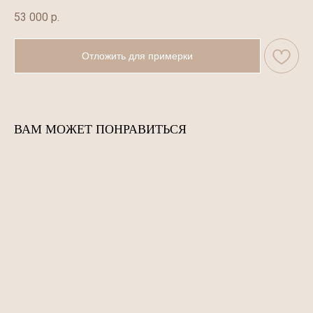
53 000
р.
Отложить для примерки
ВАМ МОЖЕТ ПОНРАВИТЬСЯ