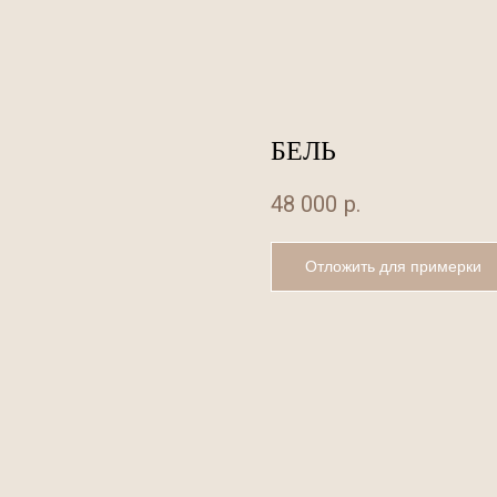
БЕЛЬ
48 000
р.
Отложить для примерки