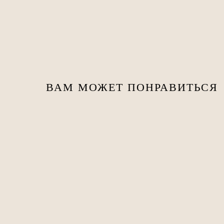
ВАМ МОЖЕТ ПОНРАВИТЬСЯ