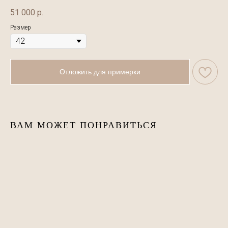
51 000
р.
Размер
Отложить для примерки
ВАМ МОЖЕТ ПОНРАВИТЬСЯ