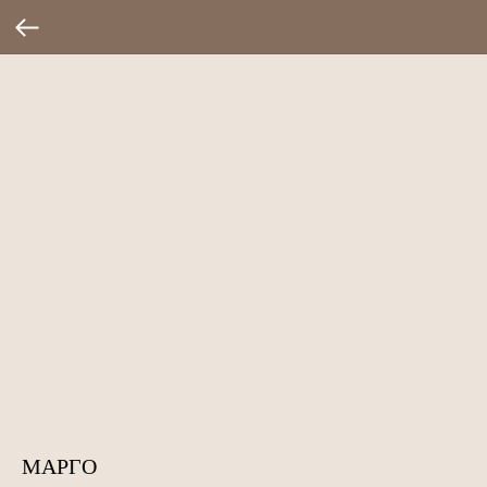
МАРГО