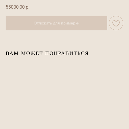
55000,00
р.
Отложить для примерки
ВАМ МОЖЕТ ПОНРАВИТЬСЯ