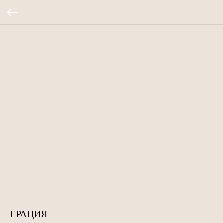
ГРАЦИЯ