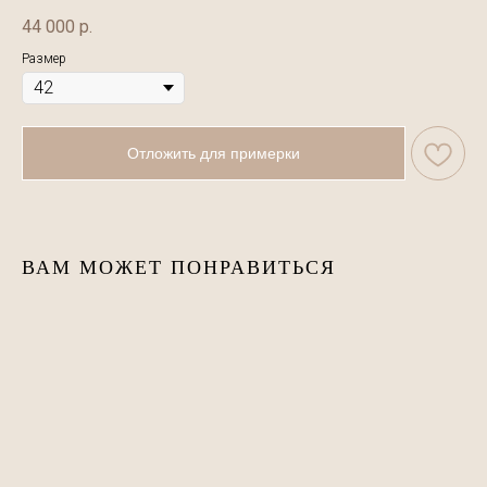
44 000
р.
Размер
Отложить для примерки
ВАМ МОЖЕТ ПОНРАВИТЬСЯ