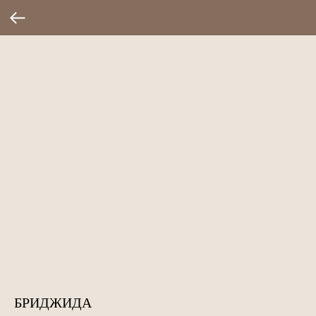
БРИДЖИДА