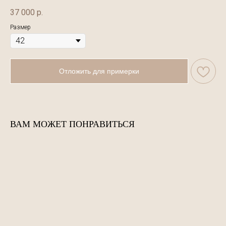
37 000
р.
Размер
Отложить для примерки
ВАМ МОЖЕТ ПОНРАВИТЬСЯ