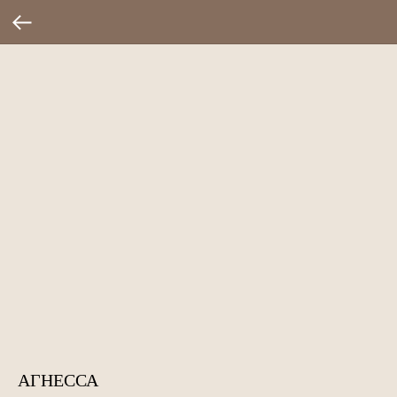
АГНЕССА