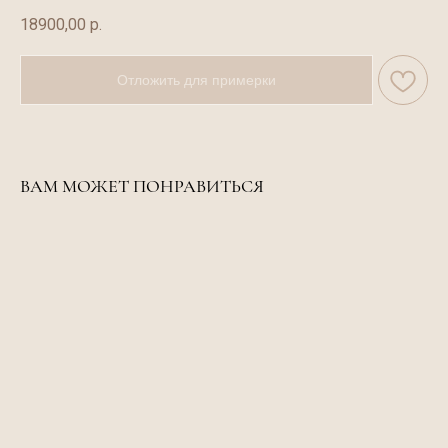
18900,00
р.
Отложить для примерки
ВАМ МОЖЕТ ПОНРАВИТЬСЯ