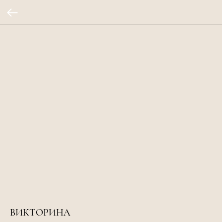
ВИКТОРИНА