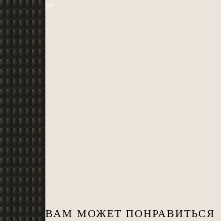
Больше моделей
ВАМ МОЖЕТ ПОНРАВИТЬСЯ