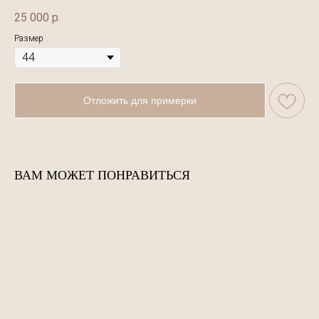
25 000
р.
Размер
Отложить для примерки
ВАМ МОЖЕТ ПОНРАВИТЬСЯ