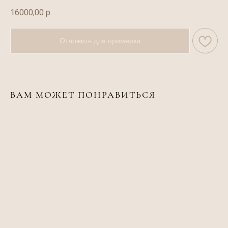
16000,00
р.
Отложить для примерки
ВАМ МОЖЕТ ПОНРАВИТЬСЯ