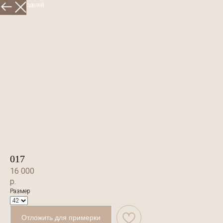
Больше моделей
017
16 000
р.
Размер
Отложить для примерки