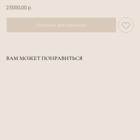
23000,00
р.
Отложить для примерки
ВАМ МОЖЕТ ПОНРАВИТЬСЯ