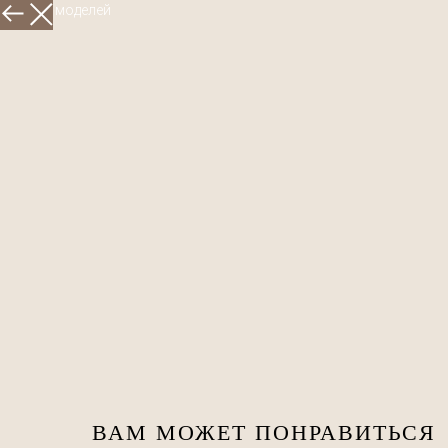
Больше моделей
ВАМ МОЖЕТ ПОНРАВИТЬСЯ