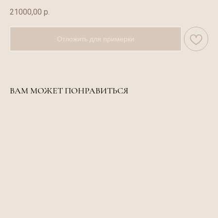
21000,00
р.
Отложить для примерки
ВАМ МОЖЕТ ПОНРАВИТЬСЯ