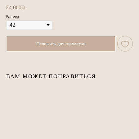
34 000
р.
Размер
Отложить для примерки
ВАМ МОЖЕТ ПОНРАВИТЬСЯ