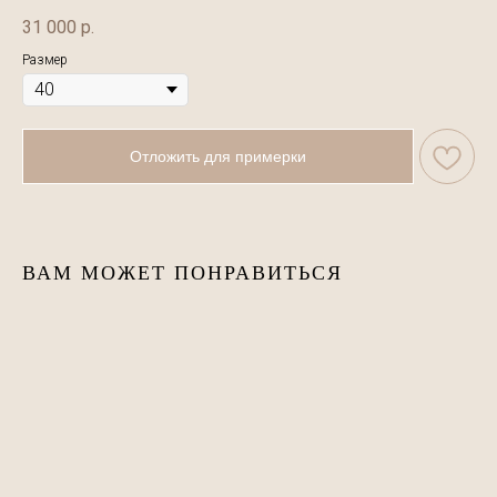
31 000
р.
Размер
Отложить для примерки
ВАМ МОЖЕТ ПОНРАВИТЬСЯ