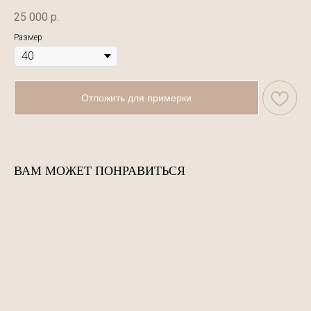
25 000
р.
Размер
Отложить для примерки
ВАМ МОЖЕТ ПОНРАВИТЬСЯ