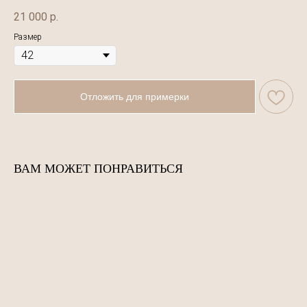
21 000
р.
Размер
Отложить для примерки
ВАМ МОЖЕТ ПОНРАВИТЬСЯ