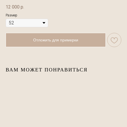
12 000
р.
Размер
Отложить для примерки
ВАМ МОЖЕТ ПОНРАВИТЬСЯ