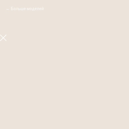
Больше моделей