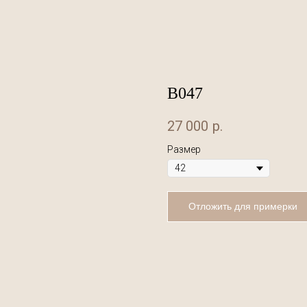
В047
27 000
р.
Размер
Отложить для примерки