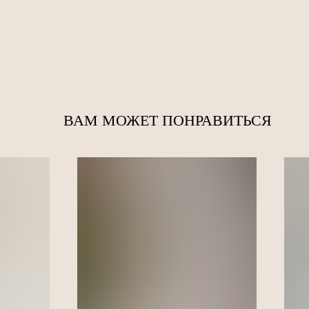
ВАМ МОЖЕТ ПОНРАВИТЬСЯ