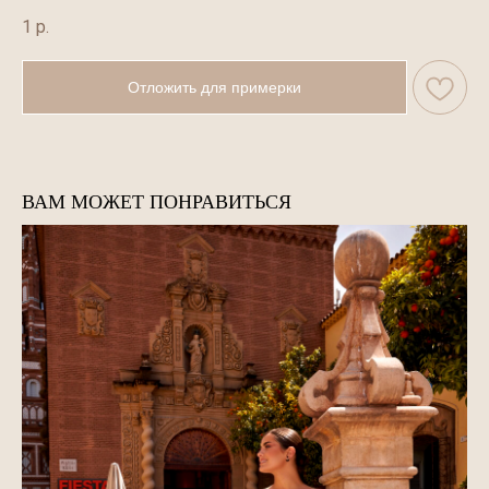
1
р.
Отложить для примерки
ВАМ МОЖЕТ ПОНРАВИТЬСЯ