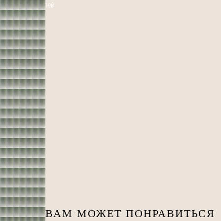
Больше моделей
ВАМ МОЖЕТ ПОНРАВИТЬСЯ