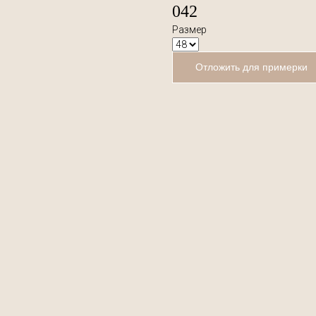
042
Размер
Отложить для примерки