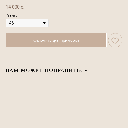
14 000
р.
Размер
Отложить для примерки
ВАМ МОЖЕТ ПОНРАВИТЬСЯ