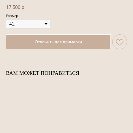
17 500
р.
Размер
Отложить для примерки
ВАМ МОЖЕТ ПОНРАВИТЬСЯ