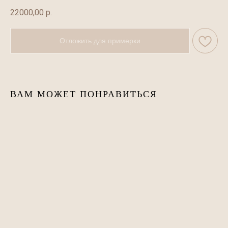
22000,00
р.
Отложить для примерки
ВАМ МОЖЕТ ПОНРАВИТЬСЯ