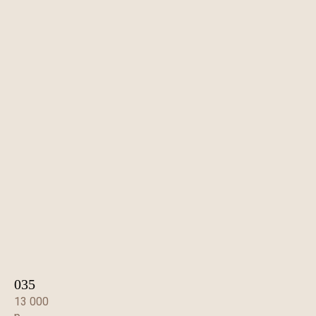
035
13 000