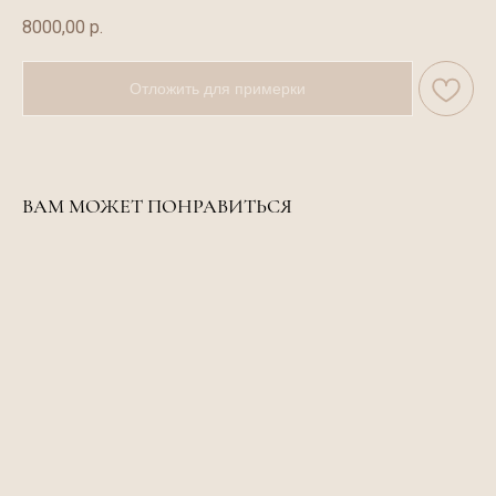
8000,00
р.
Отложить для примерки
ВАМ МОЖЕТ ПОНРАВИТЬСЯ