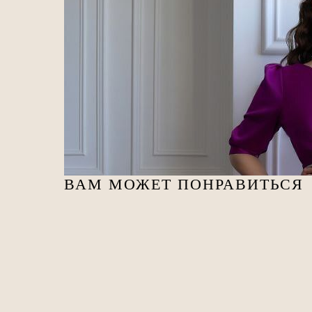
ВАМ МОЖЕТ ПОНРАВИТЬСЯ