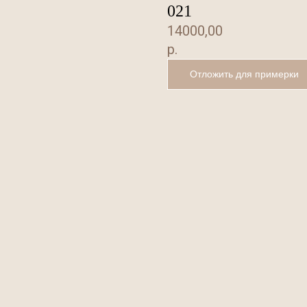
021
14000,00
р.
Отложить для примерки