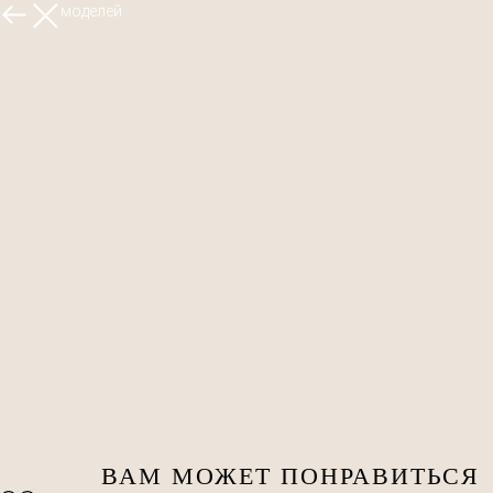
Больше моделей
ВАМ МОЖЕТ ПОНРАВИТЬСЯ