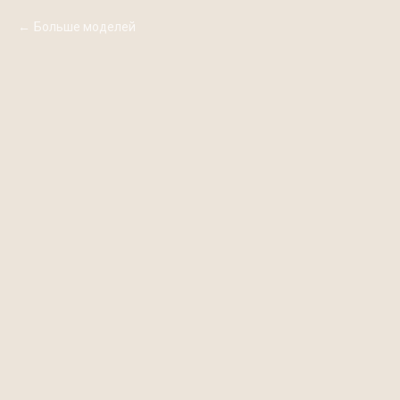
Больше моделей