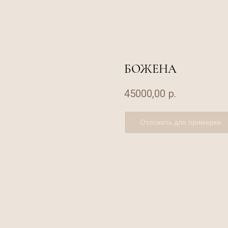
БОЖЕНА
45000,00
р.
Отложить для примерки