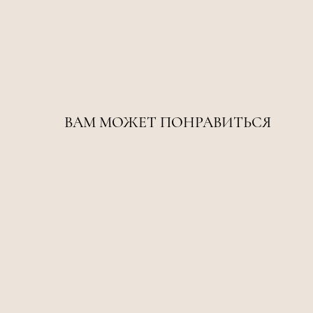
ВАМ МОЖЕТ ПОНРАВИТЬСЯ