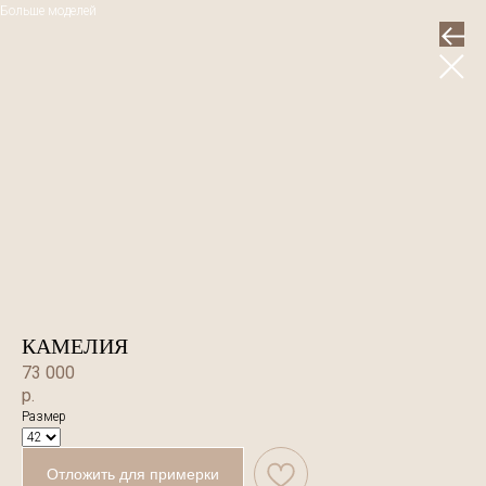
Больше моделей
КАМЕЛИЯ
73 000
р.
Размер
Отложить для примерки