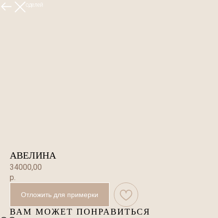
Больше моделей
АВЕЛИНА
34000,00
р.
Отложить для примерки
ВАМ МОЖЕТ ПОНРАВИТЬСЯ