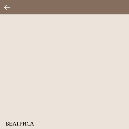
БЕАТРИСА