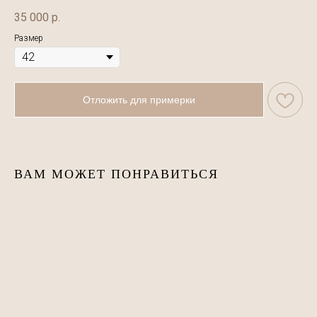
35 000
р.
Размер
Отложить для примерки
ВАМ МОЖЕТ ПОНРАВИТЬСЯ