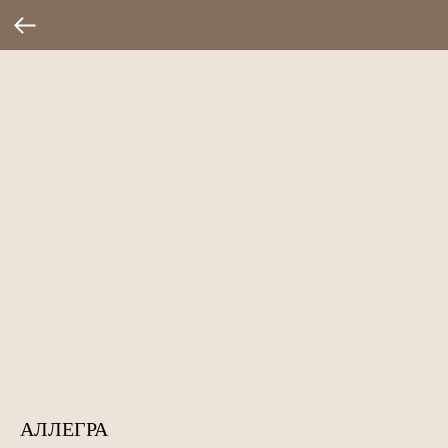
АЛЛЕГРА