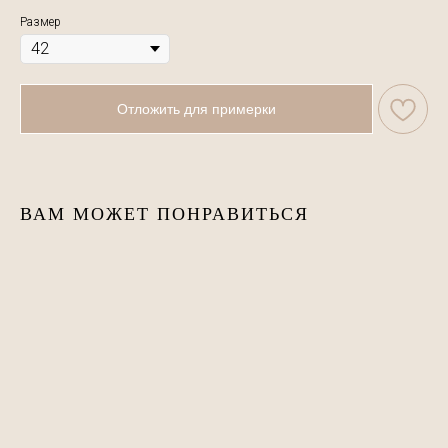
Размер
Отложить для примерки
ВАМ МОЖЕТ ПОНРАВИТЬСЯ