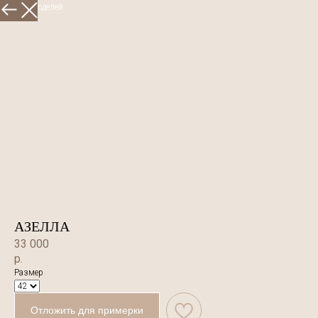
Больше моделей
АЗЕЛЛА
33 000
р.
Размер
Отложить для примерки