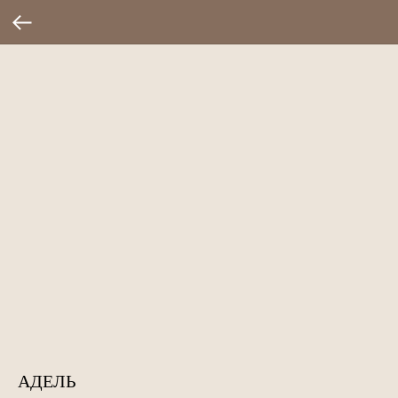
АДЕЛЬ