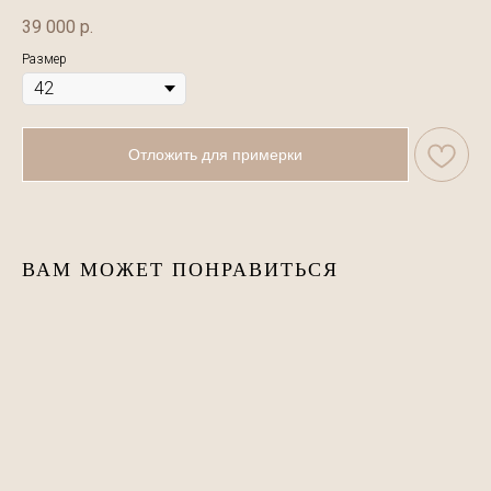
39 000
р.
Размер
Отложить для примерки
ВАМ МОЖЕТ ПОНРАВИТЬСЯ