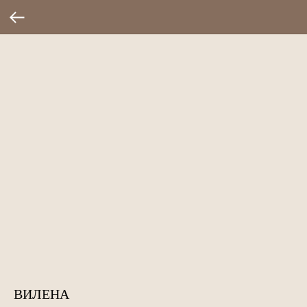
ВИЛЕНА