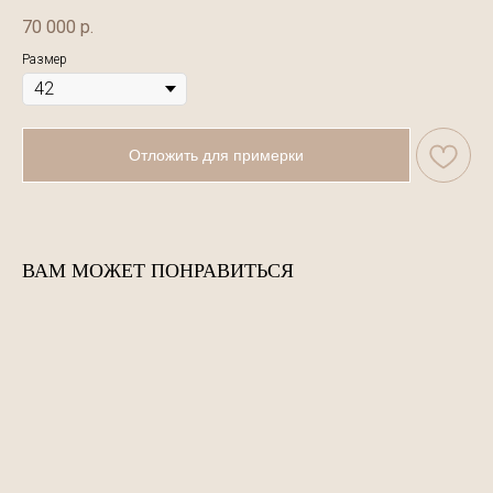
70 000
р.
Размер
Отложить для примерки
ВАМ МОЖЕТ ПОНРАВИТЬСЯ