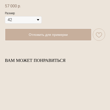
57 000
р.
Размер
Отложить для примерки
ВАМ МОЖЕТ ПОНРАВИТЬСЯ