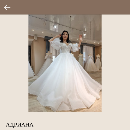
АДРИАНА