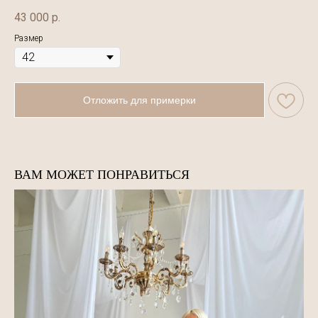
43 000
р.
Размер
Отложить для примерки
ВАМ МОЖЕТ ПОНРАВИТЬСЯ