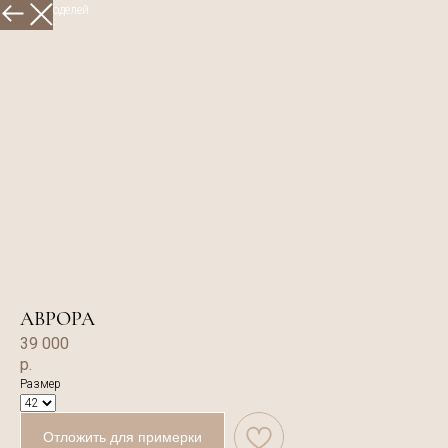
Больше моделей
АВРОРА
39 000
р.
Размер
Отложить для примерки