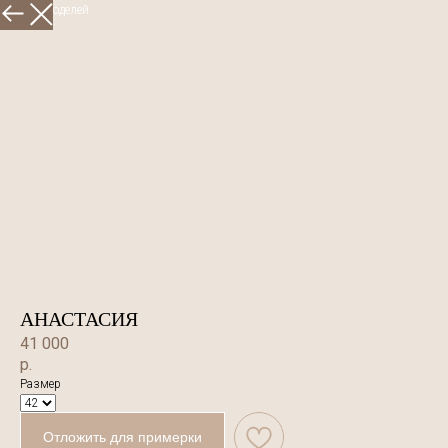
Больше моделей
АНАСТАСИЯ
41 000
р.
Размер
Отложить для примерки