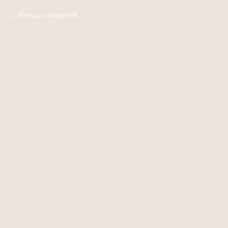
Больше моделей