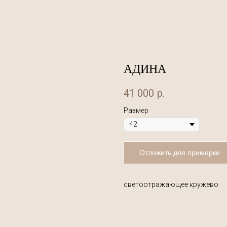
АДИНА
41 000
р.
Размер
Отложить для примерки
светоотражающее кружево