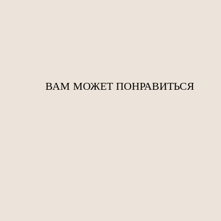
ВАМ МОЖЕТ ПОНРАВИТЬСЯ